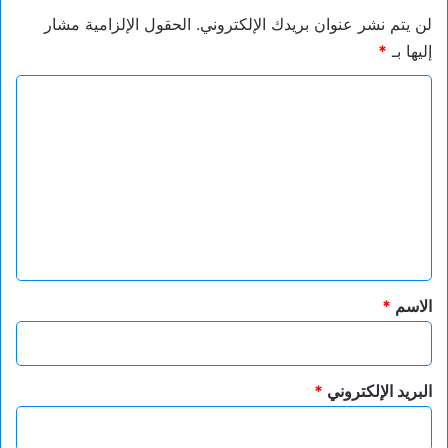
لن يتم نشر عنوان بريدك الإلكتروني.
الحقول الإلزامية مشار
إليها بـ
*
ا
ل
ت
ع
ل
ي
ق
*
الاسم
*
البريد الإلكتروني
*