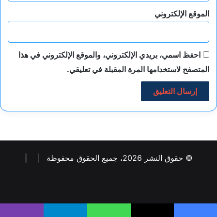
الموقع الإلكتروني
احفظ اسمي، بريدي الإلكتروني، والموقع الإلكتروني في هذا
المتصفح لاستخدامها المرة المقبلة في تعليقي.
© حقوق النشر 2026، جميع الحقوق محفوظة |
|
فيسبوك
‫X
لينكدإن
‫YouTube
انستقرام