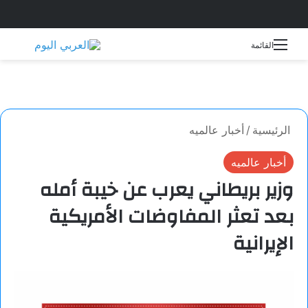
بحث 
القائمة
الرئيسية
/
أخبار عالميه
أخبار عالميه
وزير بريطاني يعرب عن خيبة أمله
بعد تعثر المفاوضات الأمريكية
الإيرانية