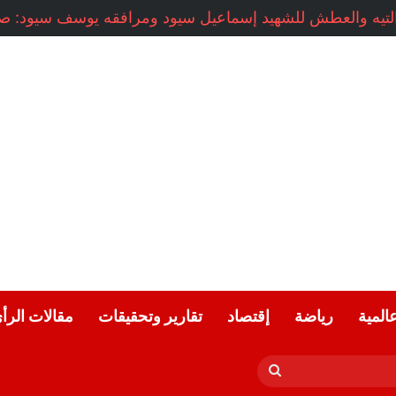
عالمية
رياضة
إقتصاد
تقارير وتحقيقات
مقالات الرأ
بحث