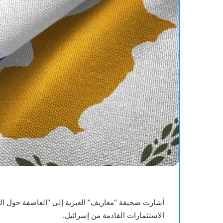
أشارت صحيفة “معاريف” العبرية إلى “العاصفة حول ا
الاستثمارات القادمة من إسرائيل.