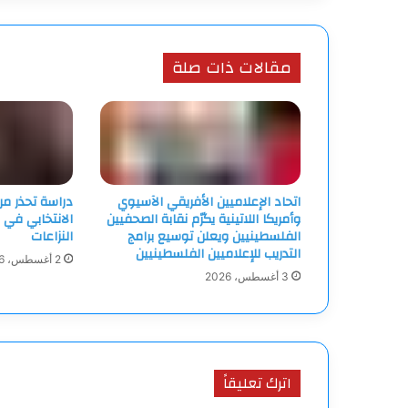
مقالات ذات صلة
اتحاد الإعلاميين الأفريقي الآسيوي
دراسة تحذر م
وأمريكا اللاتينية يكرّم نقابة الصحفيين
الانتخابي في 
الفلسطينيين ويعلن توسيع برامج
النزاعات
التدريب للإعلاميين الفلسطينيين
2 أغسطس، 2026
3 أغسطس، 2026
اترك تعليقاً