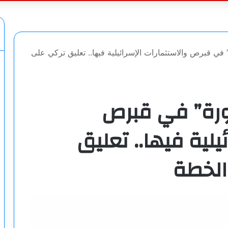
عن
 في قبرص والاستثمارات الإسرائيلية فيها.. تعليق تركي على
ورة” في قبرص
يلية فيها.. تعليق
الخطة