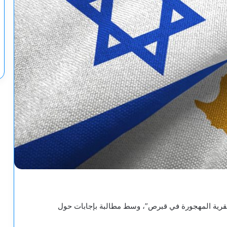
لقرية المهجورة في قبرص”، وسط مطالبة بإجابات حول