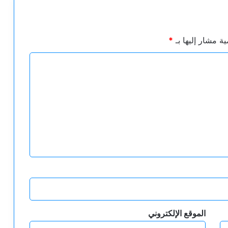
ية مشار إليها بـ
*
الموقع الإلكتروني