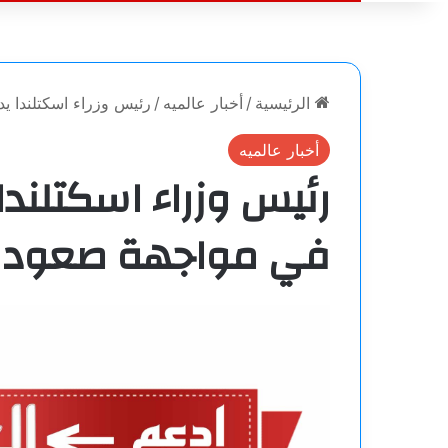
الرئيسية
/
أخبار عالميه
/
رئيس وزراء اسكتلندا ي
أخبار عالميه
رئيس وزراء اسكتلندا
في مواجهة صعود ح