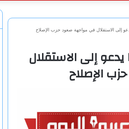
عن
دعو إلى الاستقلال في مواجهة صعود حزب الإصلاح
 يدعو إلى الاستقلال
زب الإصلاح