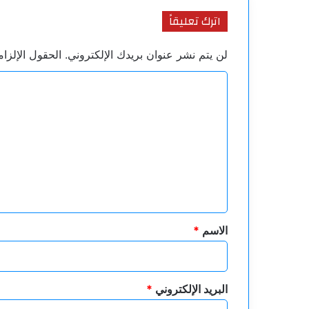
اترك تعليقاً
لن يتم نشر عنوان بريدك الإلكتروني.
الحقول الإلزام
ا
ل
ت
ع
ل
ي
ق
*
الاسم
*
البريد الإلكتروني
*