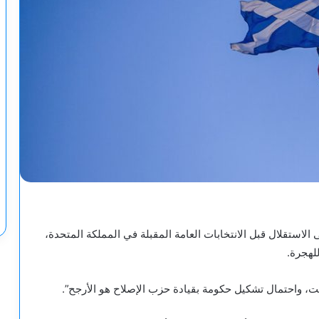
لاستقلال قبل الانتخابات العامة المقبلة في المملكة المتحدة،
لهجرة.
يت، واحتمال تشكيل حكومة بقيادة حزب الإصلاح هو الأرجح”.