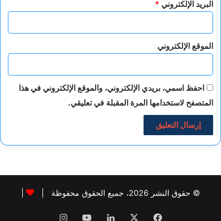
البريد الإلكتروني
*
الموقع الإلكتروني
احفظ اسمي، بريدي الإلكتروني، والموقع الإلكتروني في هذا
المتصفح لاستخدامها المرة المقبلة في تعليقي.
© حقوق النشر 2026، جميع الحقوق محفوظة |
|
فيسبوك
‫X
لينكدإن
‫YouTube
انستقرام