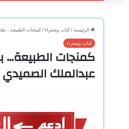
الرئيسية
/
كتاب وشعراء
/
كمنجات الطبيعة… بقل
كتاب وشعراء
كمنجات الطبيعة… 
عبدالملك الصميدي