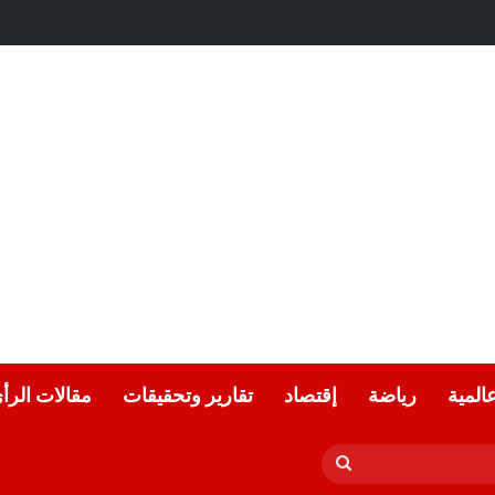
عالمية
رياضة
إقتصاد
تقارير وتحقيقات
مقالات الرأ
بحث