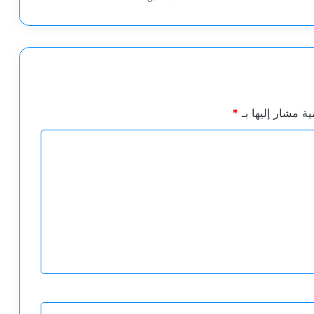
ية مشار إليها بـ
*