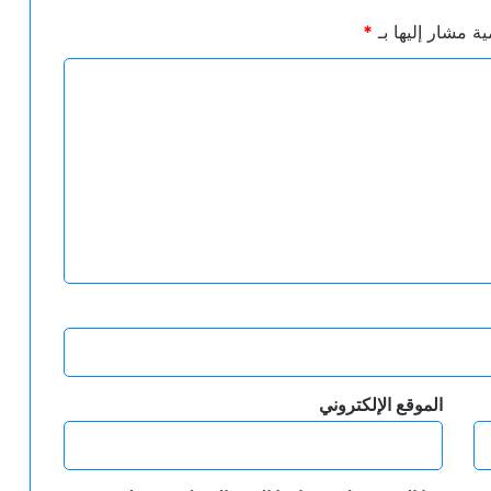
ية مشار إليها بـ
*
الموقع الإلكتروني