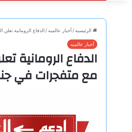
الرئيسية
/
أخبار عالميه
/
الدفاع الرومانية تعلن
أخبار عالميه
الدفاع الرومانية تعل
مع متفجرات في جنو