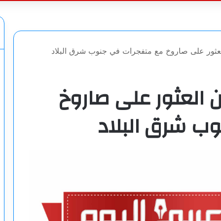
عن
 العثور على صاروخ مع متفجرات في جنوب شرق البلاد
ن العثور على صاروخ
ب شرق البلاد