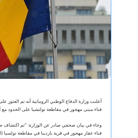
أعلنت وزارة الدفاع الوطني الرومانية أنه تم العثور
فناء مبنى مهجور في مقاطعة تولتشيا على الحدود مع أوك
وجاء في بيان صحفي صادر عن الوزارة: “تم اكتشاف صا
فناء عقار مهجور في قرية باردينا في مقاطعة تولسيا (ا