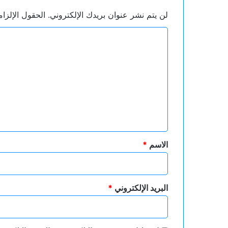
لن يتم نشر عنوان بريدك الإلكتروني.
الحقول الإلزام
ا
ل
ت
ع
ل
ي
ق
*
الاسم
*
البريد الإلكتروني
*