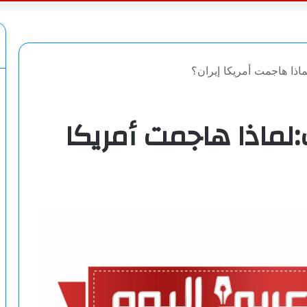
عن
ماذا هاجمت أمريكا إيران؟
:لماذا هاجمت أمريكا