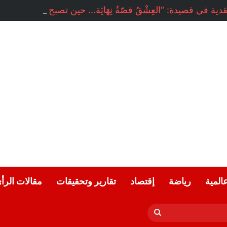
عالمية
رياضة
إقتصاد
تقارير وتحقيقات
مقالات الرأ
بحث