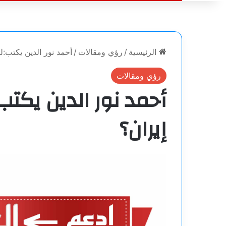
الرئيسية
/
رؤي ومقالات
/
أحمد نور الدين يكتب:ل
رؤي ومقالات
أحمد نور الدين يكتب
إيران؟