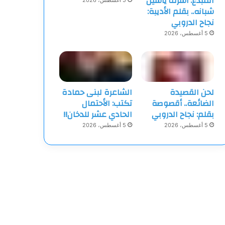
المبدع: أشرف ياسين
5 أغسطس، 2026
شبانه.. بقلم الأديبة:
نجاح الدروبي
5 أغسطس، 2026
لحن القصيدة
الشاعرة لبنى حمادة
الضائعة.. أقصوصة
تكتب: الأحتمال
بقلم: نجاح الدروبي
الحادي عشر للدخان!!
5 أغسطس، 2026
5 أغسطس، 2026