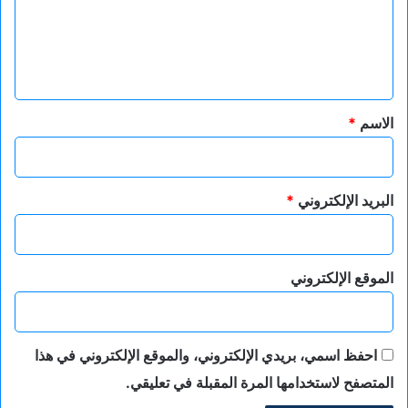
ع
ل
ي
ق
*
الاسم
*
البريد الإلكتروني
*
الموقع الإلكتروني
احفظ اسمي، بريدي الإلكتروني، والموقع الإلكتروني في هذا
المتصفح لاستخدامها المرة المقبلة في تعليقي.