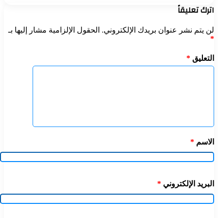
اترك تعليقاً
لن يتم نشر عنوان بريدك الإلكتروني.
الحقول الإلزامية مشار إليها بـ
*
التعليق
*
الاسم
*
البريد الإلكتروني
*