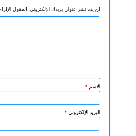
لن يتم نشر عنوان بريدك الإلكتروني.
الحقول الإلزام
ا
ل
ت
ع
ل
ي
ق
*
الاسم
*
البريد الإلكتروني
*