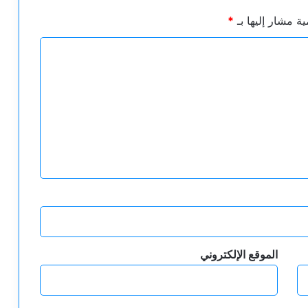
ية مشار إليها بـ
*
الموقع الإلكتروني