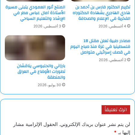
تكريم الدكتور فارس بن أحمد بن
المنتج أنور العمودي يتبنى مسيرة
هادي الهاجري بشهادة الدكتوراه
الأستاذة آمال عباس مطر في
الفخرية في الإعلام والصحافة
الإرشاد والتعليم السياحي
4 أغسطس، 2026
3 أغسطس، 2026
مصادر طبية تعلن مقتل 18
فلسطينيا في غزة منذ صباح اليوم
في قصف إسرائيلي متواصل
2 أغسطس، 2026
بارزاني والحلبوسي يناقشان
تطورات الأوضاع في العراق
والمنطقة
30 يوليو، 2026
اترك تعليقاً
لن يتم نشر عنوان بريدك الإلكتروني.
الحقول الإلزامية مشار
إليها بـ
*