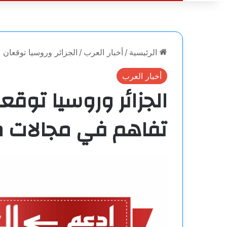
الرئيسية
/
أخبار العرب
/
الجزائر وروسيا توقعان 
أخبار العرب
الجزائر وروسيا توقع
تفاهم في مجالات 