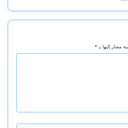
ية مشار إليها بـ
*