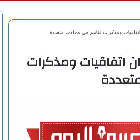
عن
اتفاقيات ومذكرات تفاهم في مجالات متعددة
ان اتفاقيات ومذكرات
متعددة