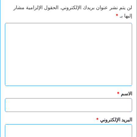
لن يتم نشر عنوان بريدك الإلكتروني.
الحقول الإلزامية مشار
إليها بـ
*
ا
ل
ت
ع
ل
ي
ق
*
الاسم
*
البريد الإلكتروني
*