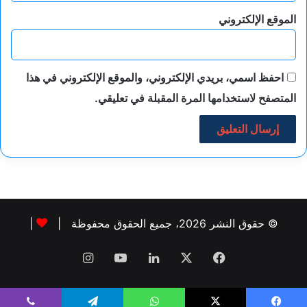
الموقع الإلكتروني
احفظ اسمي، بريدي الإلكتروني، والموقع الإلكتروني في هذا
المتصفح لاستخدامها المرة المقبلة في تعليقي.
© حقوق النشر 2026، جميع الحقوق محفوظة |
|
فيسبوك
‫X
لينكدإن
‫YouTube
انستقرام