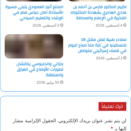
تكريم الدكتور فارس بن أحمد بن
المنتج أنور العمودي يتبنى مسيرة
هادي الهاجري بشهادة الدكتوراه
الأستاذة آمال عباس مطر في
الفخرية في الإعلام والصحافة
الإرشاد والتعليم السياحي
4 أغسطس، 2026
3 أغسطس، 2026
مصادر طبية تعلن مقتل 18
فلسطينيا في غزة منذ صباح اليوم
في قصف إسرائيلي متواصل
2 أغسطس، 2026
بارزاني والحلبوسي يناقشان
تطورات الأوضاع في العراق
والمنطقة
30 يوليو، 2026
اترك تعليقاً
لن يتم نشر عنوان بريدك الإلكتروني.
الحقول الإلزامية مشار
إليها بـ
*