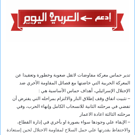
تدير حماس معركة مفاوضات لاتقل صعوبة وخطورة وتعقيدا عن
المعركة الحربية التي خاضتها مع فصائل المقاومة الأخري ضد
الإحتلال الإسرائيلي، أهداف حماس الأساسية هي :
– تثبيت اتفاق وقف إطلاق النار والالتزام بمراحله التي يفترض أن
تفضي في مرحلته الثانية للانسحاب الكامل وإنهاء الحرب، وفي
مرحلته الثالثة اعادة الاعمار
– الإبقاء علي وجودها سواء بصورة او بأخري في إدارة القطاع،
والاحتفاظ بقدرتها علي حمل السلاح لمقاومة الاحتلال لحين إستعادة