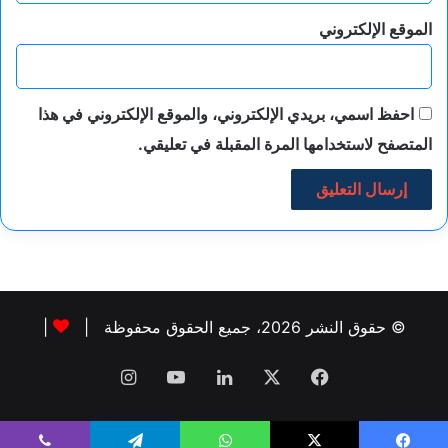
الموقع الإلكتروني
احفظ اسمي، بريدي الإلكتروني، والموقع الإلكتروني في هذا
المتصفح لاستخدامها المرة المقبلة في تعليقي.
© حقوق النشر 2026، جميع الحقوق محفوظة |
|
فيسبوك
‫X
لينكدإن
‫YouTube
انستقرام