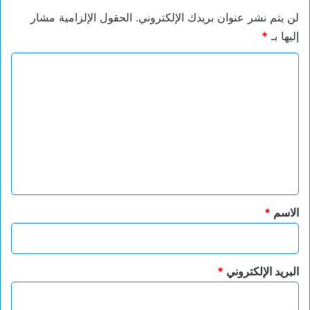
لن يتم نشر عنوان بريدك الإلكتروني.
الحقول الإلزامية مشار
إليها بـ
*
ا
ل
ت
ع
ل
ي
ق
*
الاسم
*
البريد الإلكتروني
*