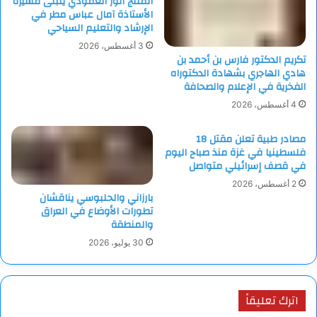
المنتج أنور العمودي يتبنى مسيرة
الأستاذة آمال عباس مطر في
الإرشاد والتعليم السياحي
3 أغسطس، 2026
تكريم الدكتور فارس بن أحمد بن
هادي الهاجري بشهادة الدكتوراه
الفخرية في الإعلام والصحافة
4 أغسطس، 2026
مصادر طبية تعلن مقتل 18
فلسطينيا في غزة منذ صباح اليوم
في قصف إسرائيلي متواصل
2 أغسطس، 2026
بارزاني والحلبوسي يناقشان
تطورات الأوضاع في العراق
والمنطقة
30 يوليو، 2026
اترك تعليقاً