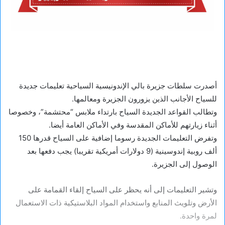
أصدرت سلطات جزيرة بالي الإندونيسية السياحية تعليمات جديدة
للسياح الأجانب الذين يزورون الجزيرة ومعالمها.
وتطالب القواعد الجديدة السياح بارتداء ملابس “محتشمة”، وخصوصا
أثناء زيارتهم للأماكن المقدسة وفي الأماكن العامة أيضا.
وتفرض التعليمات الجديدة رسوما إضافية على السياح قدرها 150
ألف روبية إندوسينية (9 دولارات أمريكية تقريبا) يجب دفعها بعد
الوصول إلى الجزيرة.
وتشير التعليمات إلى أنه يحظر على السياح إلقاء القمامة على
الأرض وتلويث المنابع واستخدام المواد البلاستيكية ذات الاستعمال
لمرة واحدة.