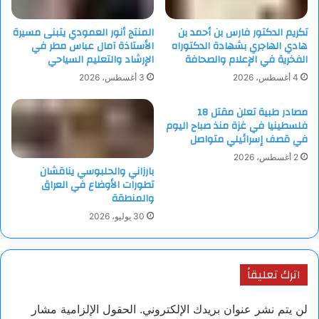
تكريم الدكتور فارس بن أحمد بن
المنتج أنور العمودي يتبنى مسيرة
هادي الهاجري بشهادة الدكتوراه
الأستاذة آمال عباس مطر في
الفخرية في الإعلام والصحافة
الإرشاد والتعليم السياحي
4 أغسطس، 2026
3 أغسطس، 2026
مصادر طبية تعلن مقتل 18
فلسطينيا في غزة منذ صباح اليوم
في قصف إسرائيلي متواصل
2 أغسطس، 2026
بارزاني والحلبوسي يناقشان
تطورات الأوضاع في العراق
والمنطقة
30 يوليو، 2026
اترك تعليقاً
لن يتم نشر عنوان بريدك الإلكتروني.
الحقول الإلزامية مشار