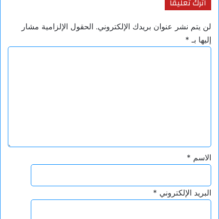
اترك تعليقاً
لن يتم نشر عنوان بريدك الإلكتروني.
الحقول الإلزامية مشار
إليها بـ
*
ا
ل
ت
ع
ل
ي
ق
*
الاسم
*
البريد الإلكتروني
*