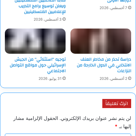
دورتها الأولى
نقابة الصحفيين الفلسطينيين
ويعلن توسيع برامج التدريب
7 أغسطس، 2026
للإعلاميين الفلسطينيين
3 أغسطس، 2026
دراسة تحذر من مخاطر العنف
توجيه “استثنائي” من الجيش
الانتخابي في الدول الخارجة من
الإسرائيلي حول مواقع التواصل
النزاعات
الاجتماعي
2 أغسطس، 2026
31 يوليو، 2026
اترك تعليقاً
لن يتم نشر عنوان بريدك الإلكتروني.
الحقول الإلزامية مشار
إليها بـ
*