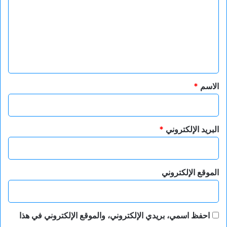
ت
ع
ل
ي
ق
*
الاسم
*
البريد الإلكتروني
*
الموقع الإلكتروني
احفظ اسمي، بريدي الإلكتروني، والموقع الإلكتروني في هذا