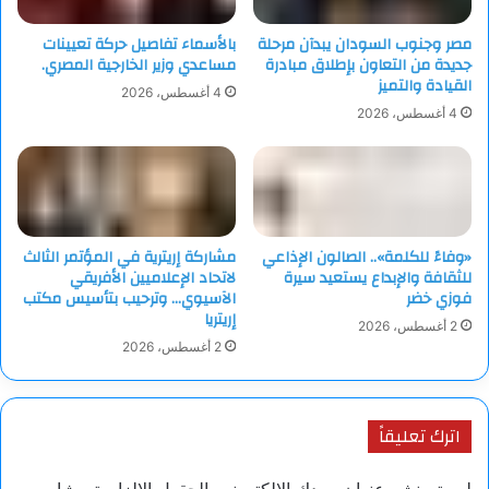
مصر وجنوب السودان يبدآن مرحلة
بالأسماء تفاصيل حركة تعيينات
جديدة من التعاون بإطلاق مبادرة
مساعدي وزير الخارجية المصري.
القيادة والتميز
4 أغسطس، 2026
4 أغسطس، 2026
«وفاءً للكلمة».. الصالون الإذاعي
مشاركة إريترية في المؤتمر الثالث
للثقافة والإبداع يستعيد سيرة
لاتحاد الإعلاميين الأفريقي
فوزي خضر
الآسيوي… وترحيب بتأسيس مكتب
إريتريا
2 أغسطس، 2026
2 أغسطس، 2026
اترك تعليقاً