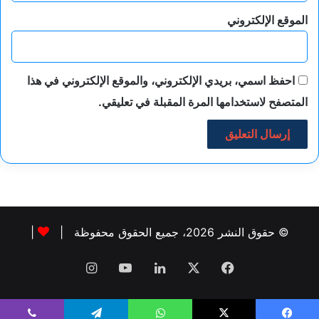
الموقع الإلكتروني
احفظ اسمي، بريدي الإلكتروني، والموقع الإلكتروني في هذا
المتصفح لاستخدامها المرة المقبلة في تعليقي.
© حقوق النشر 2026، جميع الحقوق محفوظة |
|
فيسبوك
‫X
لينكدإن
‫YouTube
انستقرام