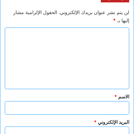
لن يتم نشر عنوان بريدك الإلكتروني.
الحقول الإلزامية مشار
إليها بـ
*
ا
ل
ت
ع
ل
ي
ق
*
الاسم
*
البريد الإلكتروني
*