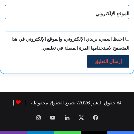
الموقع الإلكتروني
احفظ اسمي، بريدي الإلكتروني، والموقع الإلكتروني في هذا
المتصفح لاستخدامها المرة المقبلة في تعليقي.
© حقوق النشر 2026، جميع الحقوق محفوظة |
|
فيسبوك
‫X
لينكدإن
‫YouTube
انستقرام