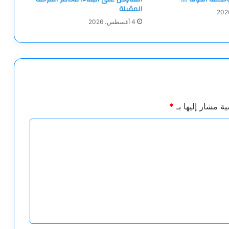
المقبلة
4 أغسطس، 2026
ية مشار إليها بـ
*