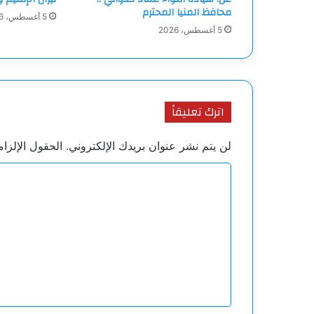
محافظ المنيا المحترم
5 أغسطس، 2026
5 أغسطس، 2026
اترك تعليقاً
لن يتم نشر عنوان بريدك الإلكتروني.
الحقول الإلزام
ا
ل
ت
ع
ل
ي
ق