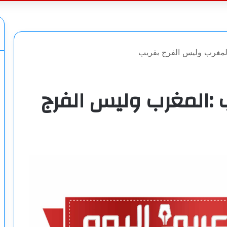
عن
لمغرب وليس الفرج بقريب
المغرب وليس الفرج