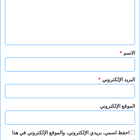
ت
ع
ل
ي
ق
*
الاسم
*
البريد الإلكتروني
*
الموقع الإلكتروني
احفظ اسمي، بريدي الإلكتروني، والموقع الإلكتروني في هذا