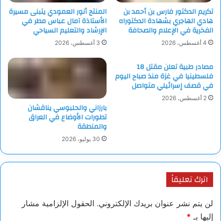
تكريم الدكتور فارس بن أحمد بن
المنتج أنور العمودي يتبنى مسيرة
هادي الهاجري بشهادة الدكتوراه
الأستاذة آمال عباس مطر في
الفخرية في الإعلام والصحافة
الإرشاد والتعليم السياحي
4 أغسطس، 2026
3 أغسطس، 2026
مصادر طبية تعلن مقتل 18
فلسطينيا في غزة منذ صباح اليوم
في قصف إسرائيلي متواصل
2 أغسطس، 2026
بارزاني والحلبوسي يناقشان
تطورات الأوضاع في العراق
والمنطقة
30 يوليو، 2026
اترك تعليقاً
لن يتم نشر عنوان بريدك الإلكتروني.
الحقول الإلزامية مشار
إليها بـ
*