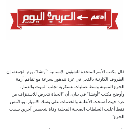
قال مكتب الأمم المتحدة للشؤون الإنسانية “أوتشا”، يوم الجمعة، إن
الظروف الكارثية بالفعل في غزة تتدهور بسرعة مع تفاقم أزمة
الجوع المميتة وسط عمليات عسكرية تجلب الموت والدمار.
وأوضح مكتب “أوتشا” في بيان، أن “الحياة تتعرض للاستنزاف من
غزة حيث أصبحت الأنظمة والخدمات على وشك الانهيار، وبالأمس
فقط أعلنت السلطات الصحية المحلية وفاة شخصين آخرين بسبب
الجوع”.