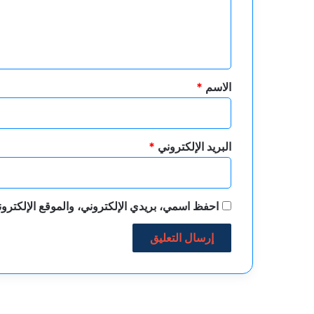
ل
ي
ق
*
الاسم
*
البريد الإلكتروني
*
احفظ اسمي، بريدي الإلكتروني، والموقع الإلكترون