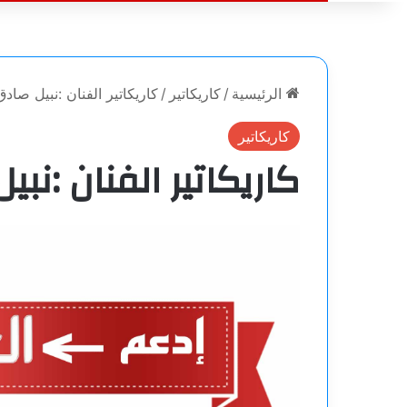
الرئيسية
/
كاريكاتير
/
كاريكاتير الفنان :نبيل صادق
كاريكاتير
كاريكاتير الفنان :نب