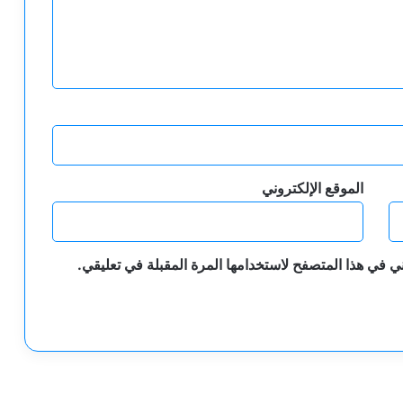
الموقع الإلكتروني
ي في هذا المتصفح لاستخدامها المرة المقبلة في تعليقي.