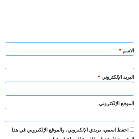
ت
ع
ل
ي
ق
*
الاسم
*
البريد الإلكتروني
*
الموقع الإلكتروني
احفظ اسمي، بريدي الإلكتروني، والموقع الإلكتروني في هذا