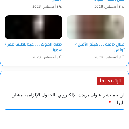
8 أغسطس، 2026
8 أغسطس، 2026
ظلال خافتة . . . هيثم الأمين /
حضرة الموت . . . عبداللطيف عمر /
تونس
سوريا
8 أغسطس، 2026
8 أغسطس، 2026
اترك تعليقاً
لن يتم نشر عنوان بريدك الإلكتروني.
الحقول الإلزامية مشار
إليها بـ
*
ا
ل