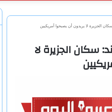
عن
كان الجزيرة لا يريدون أن يصبحوا أمريكيين
: سكان الجزيرة لا
ريكيين