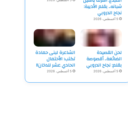
المبدع: أشرف ياسين
5 أغسطس، 2026
شبانه.. بقلم الأديبة:
نجاح الدروبي
5 أغسطس، 2026
لحن القصيدة
الشاعرة لبنى حمادة
الضائعة.. أقصوصة
تكتب: الأحتمال
بقلم: نجاح الدروبي
الحادي عشر للدخان!!
5 أغسطس، 2026
5 أغسطس، 2026