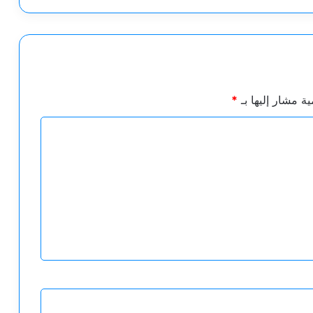
ية مشار إليها بـ
*