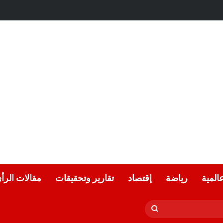
عالمية
رياضة
إقتصاد
تقارير وتحقيقات
مقالات الرأ
بحث