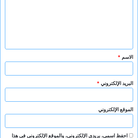
ت
ع
ل
ي
ق
*
الاسم
*
البريد الإلكتروني
*
الموقع الإلكتروني
احفظ اسمي، بريدي الإلكتروني، والموقع الإلكتروني في هذا