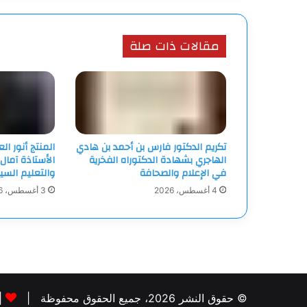
مقالات ذات صلة
تكريم الدكتور فارس بن أحمد بن هادي
المنتج أنور ا
الهاجري بشهادة الدكتوراه الفخرية
الأستاذة آمال
في الإعلام والصحافة
والتعليم السي
4 أغسطس، 2026
3 أغسطس، 2026
© حقوق النشر 2026، جميع الحقوق محفوظة |
|