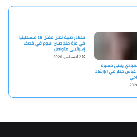
مصادر طبية تعلن مقتل 18 فلسطينيا
في غزة منذ صباح اليوم في قصف
إسرائيلي متواصل
2 أغسطس، 2026
لعمودي يتبنى مسيرة
 عباس مطر في الإرشاد
احي