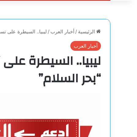
الرئيسية
/
أخبار العرب
/
ليبيا.. السيطرة على ت
أخبار العرب
ليبيا.. السيطرة ع
“بحر السلام”