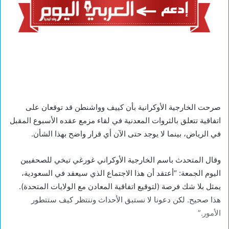
صرحت الخارجية الأوكرانية بأن كييف وواشنطن قد توقعان على
اتفاقية تتعلق بالثروات المعدنية في لقاء مزمع عقده الأسبوع المقبل
في الرياض، بينما لا يوجد حتى الآن أي قرار واضح بهذا الشأن.
وقال المتحدث باسم الخارجية الأوكراني غورغي تيخي للصحفيين
اليوم الجمعة: “أعتقد أن هذا الاجتماع الذي سيعقد في السعودية،
يمثل بلا شك فرصة (لتوقيع اتفاقية المعادن مع الولايات المتحدة).
هذا صحيح. لكن دعونا لا نستبق الأحداث وننتظر كيف ستتطور
الأمور.”