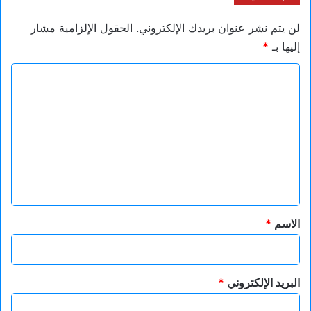
لن يتم نشر عنوان بريدك الإلكتروني.
الحقول الإلزامية مشار
إليها بـ
*
ا
ل
ت
ع
ل
ي
ق
*
الاسم
*
البريد الإلكتروني
*