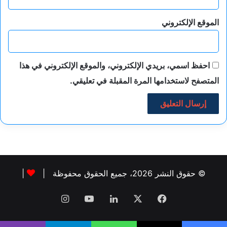
الموقع الإلكتروني
احفظ اسمي، بريدي الإلكتروني، والموقع الإلكتروني في هذا
المتصفح لاستخدامها المرة المقبلة في تعليقي.
© حقوق النشر 2026، جميع الحقوق محفوظة |
|
فيسبوك
‫X
لينكدإن
‫YouTube
انستقرام