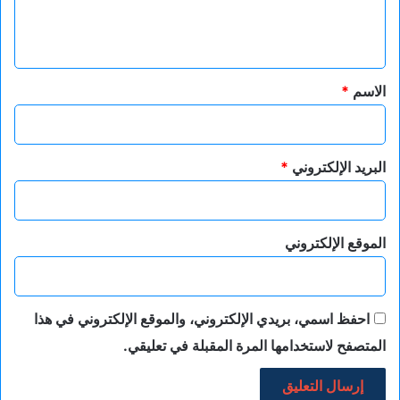
ل
ي
ق
*
الاسم
*
البريد الإلكتروني
*
الموقع الإلكتروني
احفظ اسمي، بريدي الإلكتروني، والموقع الإلكتروني في هذا
المتصفح لاستخدامها المرة المقبلة في تعليقي.