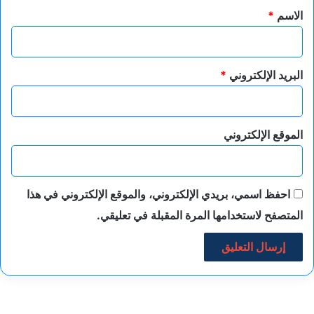
*
الاسم
*
البريد الإلكتروني
*
الموقع الإلكتروني
احفظ اسمي، بريدي الإلكتروني، والموقع الإلكتروني في هذا
المتصفح لاستخدامها المرة المقبلة في تعليقي.