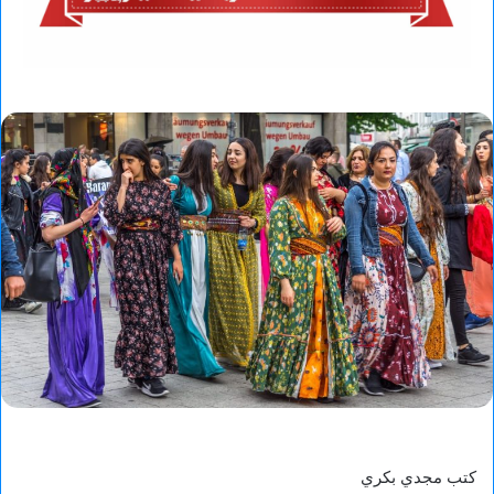
كتب مجدي بكري