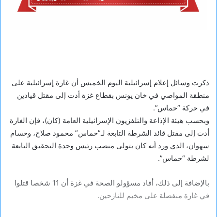
ذكرت وسائل إعلام إسرائيلية اليوم الخميس أن غارة إسرائيلية على
منطقة المواصي في خان يونس بقطاع غزة أدت إلى مقتل قيادين
في حركة “حماس”.
وبحسب هيئة الإذاعة والتلفزيون الإسرائيلية العامة (كان)، فإن الغارة
أدت إلى مقتل قائد الشرطة التابعة لـ”حماس” محمود صلاح، وحسام
سهوان، الذي ورد أنه كان يتولى منصب رئيس وحدة التحقيق التابعة
لشرطة “حماس”.
بالإضافة إلى ذلك، أفاد مسؤولو الصحة في غزة أن 11 شخصا قتلوا
في غارة منفصلة على مخيم للنازحين.