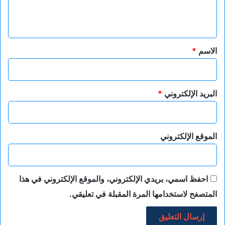
ل
ي
ق
*
الاسم
*
البريد الإلكتروني
*
الموقع الإلكتروني
احفظ اسمي، بريدي الإلكتروني، والموقع الإلكتروني في هذا
المتصفح لاستخدامها المرة المقبلة في تعليقي.