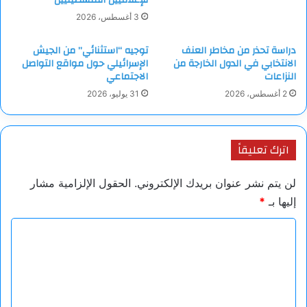
3 أغسطس، 2026
دراسة تحذر من مخاطر العنف
توجيه “استثنائي” من الجيش
الانتخابي في الدول الخارجة من
الإسرائيلي حول مواقع التواصل
النزاعات
الاجتماعي
2 أغسطس، 2026
31 يوليو، 2026
اترك تعليقاً
لن يتم نشر عنوان بريدك الإلكتروني.
الحقول الإلزامية مشار
إليها بـ
*
ا
ل
ت
ع