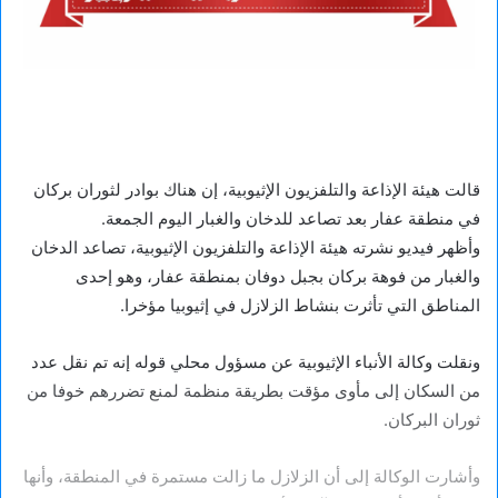
قالت هيئة الإذاعة والتلفزيون الإثيوبية، إن هناك بوادر لثوران بركان
في منطقة عفار بعد تصاعد للدخان والغبار اليوم الجمعة.
وأظهر فيديو نشرته هيئة الإذاعة والتلفزيون الإثيوبية، تصاعد الدخان
والغبار من فوهة بركان بجبل دوفان بمنطقة عفار، وهو إحدى
المناطق التي تأثرت بنشاط الزلازل في إثيوبيا مؤخرا.
ونقلت وكالة الأنباء الإثيوبية عن مسؤول محلي قوله إنه تم نقل عدد
من السكان إلى مأوى مؤقت بطريقة منظمة لمنع تضررهم خوفا من
ثوران البركان.
وأشارت الوكالة إلى أن الزلازل ما زالت مستمرة في المنطقة، وأنها