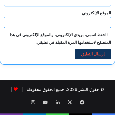
الموقع الإلكتروني
احفظ اسمي، بريدي الإلكتروني، والموقع الإلكتروني في هذا
المتصفح لاستخدامها المرة المقبلة في تعليقي.
© حقوق النشر 2026، جميع الحقوق محفوظة |
|
فيسبوك
‫X
لينكدإن
‫YouTube
انستقرام