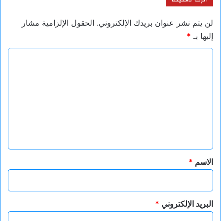
لن يتم نشر عنوان بريدك الإلكتروني.
الحقول الإلزامية مشار
إليها بـ
*
ا
ل
ت
ع
ل
ي
ق
*
الاسم
*
البريد الإلكتروني
*