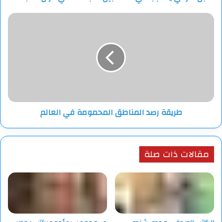
طريقة
رصد
المناطق
المحمومة
في
العالم
طريقة رصد المناطق المحمومة في العالم
مقالات ذات صلة