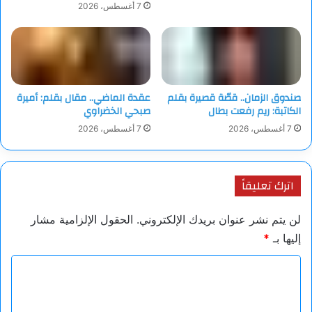
7 أغسطس، 2026
صندوق الزمان.. قصّة قصيرة بقلم
عقدة الماضي.. مقال بقلم: أميرة
الكاتبة: ريم رفعت بطال
صبحي الخضراوي
7 أغسطس، 2026
7 أغسطس، 2026
اترك تعليقاً
لن يتم نشر عنوان بريدك الإلكتروني.
الحقول الإلزامية مشار
إليها بـ
*
ا
ل
ت