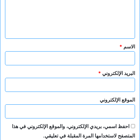
ع
ل
ي
ق
*
الاسم
*
البريد الإلكتروني
*
الموقع الإلكتروني
احفظ اسمي، بريدي الإلكتروني، والموقع الإلكتروني في هذا
المتصفح لاستخدامها المرة المقبلة في تعليقي.