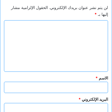
لن يتم نشر عنوان بريدك الإلكتروني.
الحقول الإلزامية مشار
إليها بـ
*
ا
ل
ت
ع
ل
ي
ق
*
الاسم
*
البريد الإلكتروني
*