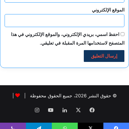
الموقع الإلكتروني
احفظ اسمي، بريدي الإلكتروني، والموقع الإلكتروني في هذا
المتصفح لاستخدامها المرة المقبلة في تعليقي.
© حقوق النشر 2026، جميع الحقوق محفوظة |
|
فيسبوك
‫X
لينكدإن
‫YouTube
انستقرام