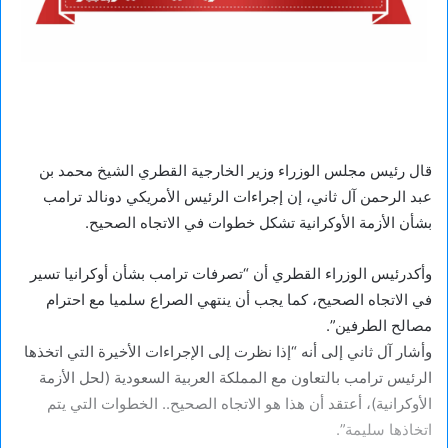
قال رئيس مجلس الوزراء وزير الخارجية القطري الشيخ محمد بن
عبد الرحمن آل ثاني، إن إجراءات الرئيس الأمريكي دونالد ترامب
بشأن الأزمة الأوكرانية تشكل خطوات في الاتجاه الصحيح.
وأكدرئيس الوزراء القطري أن “تصرفات ترامب بشأن أوكرانيا تسير
في الاتجاه الصحيح، كما يجب أن ينتهي الصراع سلميا مع احترام
مصالح الطرفين”.
وأشار آل ثاني إلى أنه “إذا نظرت إلى الإجراءات الأخيرة التي اتخذها
الرئيس ترامب بالتعاون مع المملكة العربية السعودية (لحل الأزمة
الأوكرانية)، أعتقد أن هذا هو الاتجاه الصحيح.. الخطوات التي يتم
اتخاذها سليمة”.