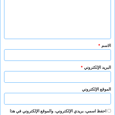
ت
ع
ل
ي
ق
*
الاسم
*
البريد الإلكتروني
*
الموقع الإلكتروني
احفظ اسمي، بريدي الإلكتروني، والموقع الإلكتروني في هذا