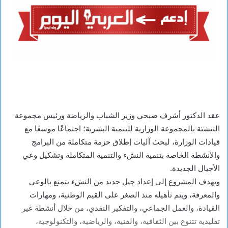
عقد الدكتور أشرف صبحي وزير الشباب والرياضة ورئيس مجموعة
التنشئة بالمجموعة الوزارية للتنمية البشرية؛ اجتماعًا موسعًا مع
قيادات الوزارة، لبحث آليات إطلاق حزمة متكاملة من البرامج
والأنشطة الخاصة بتنمية النشء والتنمية المتكاملة وتشكيل وعي
الأجيال الجديدة.
ويهدف المشروع إلى إعداد جيل جديد من النشء يتمتع بالوعي
والمعرفة، ويتم تأهيله منذ الصغر على القيم الوطنية، ومهارات
القيادة، والعمل الجماعي، والتفكير النقدي، من خلال أنشطة غير
تقليدية تتنوع بين الثقافية، والفنية، والرياضية، والتكنولوجية،