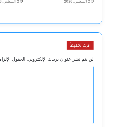
2 أغسطس، 2026
2 أغسطس، 2026
اترك تعليقاً
لن يتم نشر عنوان بريدك الإلكتروني.
الحقول الإلزام
ا
ل
ت
ع
ل
ي
ق