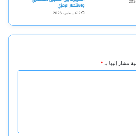
والانتصار الرمزي
2 أغسطس، 2026
ية مشار إليها بـ
*