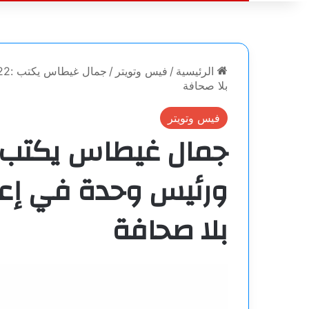
الرئيسية
/
فيس وتويتر
/
بلا صحافة
فيس وتويتر
ورئيس وحدة في إعلا
بلا صحافة