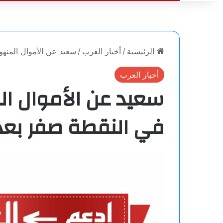
الرئيسية
/
أخبار العرب
/
سعيد عن الأموال المنهوبة
أخبار العرب
سعيد عن الأموال الم
في النقطة صفر بعد مضي