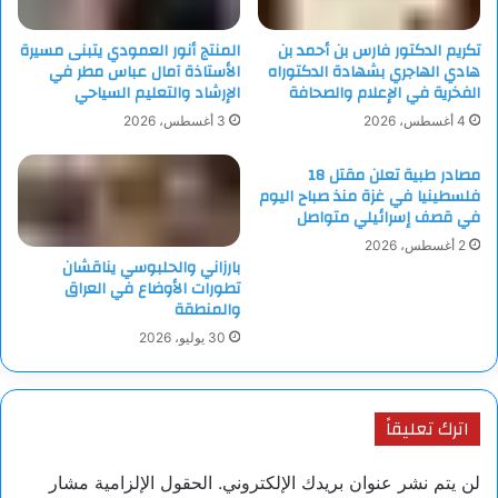
تكريم الدكتور فارس بن أحمد بن
المنتج أنور العمودي يتبنى مسيرة
هادي الهاجري بشهادة الدكتوراه
الأستاذة آمال عباس مطر في
الفخرية في الإعلام والصحافة
الإرشاد والتعليم السياحي
4 أغسطس، 2026
3 أغسطس، 2026
مصادر طبية تعلن مقتل 18
فلسطينيا في غزة منذ صباح اليوم
في قصف إسرائيلي متواصل
2 أغسطس، 2026
بارزاني والحلبوسي يناقشان
تطورات الأوضاع في العراق
والمنطقة
30 يوليو، 2026
اترك تعليقاً
لن يتم نشر عنوان بريدك الإلكتروني.
الحقول الإلزامية مشار