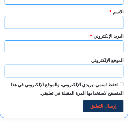
ق
*
الاسم
*
البريد الإلكتروني
*
الموقع الإلكتروني
احفظ اسمي، بريدي الإلكتروني، والموقع الإلكتروني في هذا
المتصفح لاستخدامها المرة المقبلة في تعليقي.